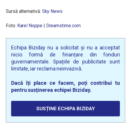
Sursă alternativă:
Sky News
Foto:
Karel Noppe
|
Dreamstime.com
Echipa Biziday nu a solicitat și nu a acceptat
nicio formă de finanțare din fonduri
guvernamentale. Spațiile de publicitate sunt
limitate, iar reclama neinvazivă.
Dacă îți place ce facem, poți contribui tu
pentru susținerea echipei Biziday.
SUSȚINE ECHIPA BIZIDAY