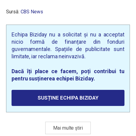
Sursă:
CBS News
Echipa Biziday nu a solicitat și nu a acceptat
nicio formă de finanțare din fonduri
guvernamentale. Spațiile de publicitate sunt
limitate, iar reclama neinvazivă.
Dacă îți place ce facem, poți contribui tu
pentru susținerea echipei Biziday.
SUSȚINE ECHIPA BIZIDAY
Mai multe știri