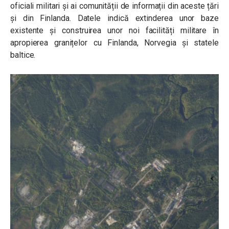
oficiali militari și ai comunității de informații din aceste țări
și din Finlanda. Datele indică extinderea unor baze
existente și construirea unor noi facilități militare în
apropierea granițelor cu Finlanda, Norvegia și statele
baltice.