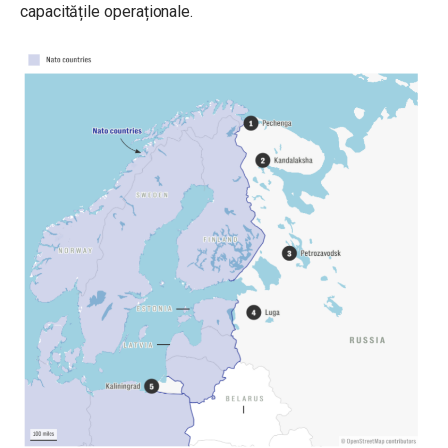
capacitățile operaționale.