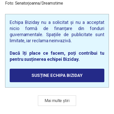
Foto: Senatorjoanna/Dreamstime
Echipa Biziday nu a solicitat și nu a acceptat
nicio formă de finanțare din fonduri
guvernamentale. Spațiile de publicitate sunt
limitate, iar reclama neinvazivă.
Dacă îți place ce facem, poți contribui tu
pentru susținerea echipei Biziday.
SUSȚINE ECHIPA BIZIDAY
Mai multe știri