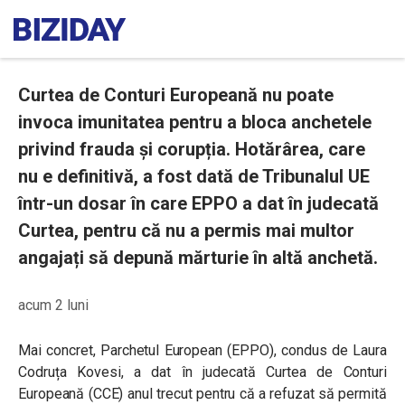
Curtea de Conturi Europeană nu poate
invoca imunitatea pentru a bloca anchetele
privind frauda și corupția. Hotărârea, care
nu e definitivă, a fost dată de Tribunalul UE
într-un dosar în care EPPO a dat în judecată
Curtea, pentru că nu a permis mai multor
angajați să depună mărturie în altă anchetă.
acum 2 luni
Mai concret, Parchetul European (EPPO), condus de Laura
Codruța Kovesi, a dat în judecată Curtea de Conturi
Europeană (CCE) anul trecut pentru că a refuzat să permită