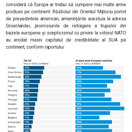
consideră că Europa ar trebui să cumpere mai multe arme
produse pe continent. Războiul din Orientul Mijlociu pornit
de președintele american, amenințările acestuia la adresa
Groenlandei, promisiunile de retragere a trupelor din
bazele europene și scepticismul cu privire la viitorul NATO
au erodat masiv capitalul de credibilitate al SUA pe
continent, conform raportului.