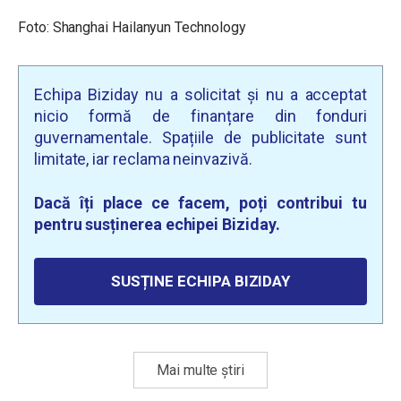
Foto:
Shanghai Hailanyun Technology
Echipa Biziday nu a solicitat și nu a acceptat
nicio formă de finanțare din fonduri
guvernamentale. Spațiile de publicitate sunt
limitate, iar reclama neinvazivă.
Dacă îți place ce facem, poți contribui tu
pentru susținerea echipei Biziday.
SUSȚINE ECHIPA BIZIDAY
Mai multe știri