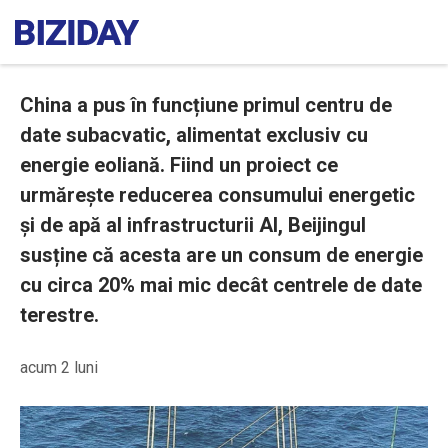
China a pus în funcțiune primul centru de
date subacvatic, alimentat exclusiv cu
energie eoliană. Fiind un proiect ce
urmărește reducerea consumului energetic
și de apă al infrastructurii AI, Beijingul
susține că acesta are un consum de energie
cu circa 20% mai mic decât centrele de date
terestre.
acum 2 luni