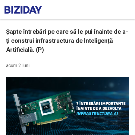
Șapte întrebări pe care să le pui înainte de a-
ți construi infrastructura de Inteligență
Artificială. (P)
acum 2 luni