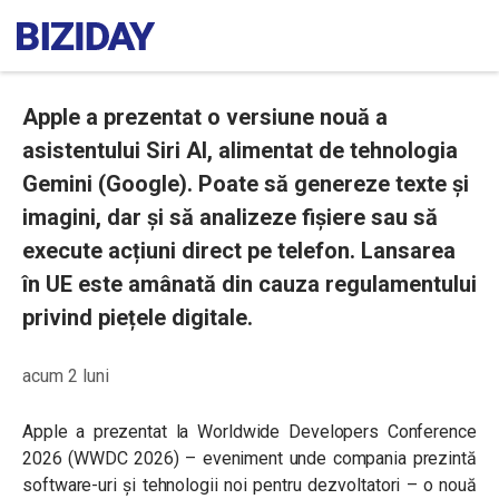
Apple a prezentat o versiune nouă a
asistentului Siri AI, alimentat de tehnologia
Gemini (Google). Poate să genereze texte și
imagini, dar și să analizeze fișiere sau să
execute acțiuni direct pe telefon. Lansarea
în UE este amânată din cauza regulamentului
privind piețele digitale.
acum 2 luni
Apple a prezentat la Worldwide Developers Conference
2026 (WWDC 2026) – eveniment unde compania prezintă
software-uri și tehnologii noi pentru dezvoltatori – o nouă