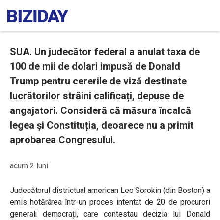
SUA. Un judecător federal a anulat taxa de
100 de mii de dolari impusă de Donald
Trump pentru cererile de viză destinate
lucrătorilor străini calificați, depuse de
angajatori. Consideră că măsura încalcă
legea și Constituția, deoarece nu a primit
aprobarea Congresului.
acum 2 luni
Judecătorul districtual american Leo Sorokin (din Boston) a
emis hotărârea într-un proces intentat de 20 de procurori
generali democrați, care contestau decizia lui Donald