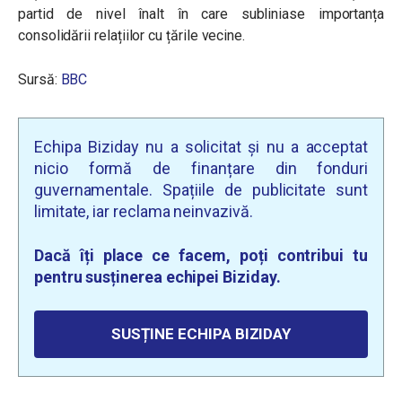
partid de nivel înalt în care subliniase
importanța
consolidării relațiilor cu țările vecine.
Sursă:
BBC
Echipa Biziday nu a solicitat și nu a acceptat
nicio formă de finanțare din fonduri
guvernamentale. Spațiile de publicitate sunt
limitate, iar reclama neinvazivă.
Dacă îți place ce facem, poți contribui tu
pentru susținerea echipei Biziday.
SUSȚINE ECHIPA BIZIDAY