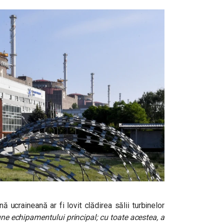
nă ucraineană ar fi lovit clădirea sălii turbinelor
ne echipamentului principal; cu toate acestea, a