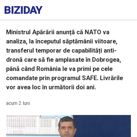
Ministrul Apărării anunță că NATO va
analiza, la începutul săptămânii viitoare,
transferul temporar de capabilități anti-
dronă care să fie amplasate în Dobrogea,
până când România le va primi pe cele
comandate prin programul SAFE. Livrările
vor avea loc în următorii doi ani.
acum 2 luni