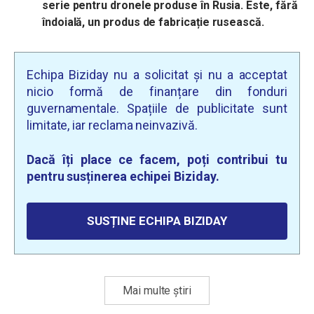
serie pentru dronele produse în Rusia. Este, fără
îndoială, un produs de fabricație rusească.
Echipa Biziday nu a solicitat și nu a acceptat
nicio formă de finanțare din fonduri
guvernamentale. Spațiile de publicitate sunt
limitate, iar reclama neinvazivă.
Dacă îți place ce facem, poți contribui tu
pentru susținerea echipei Biziday.
SUSȚINE ECHIPA BIZIDAY
Mai multe știri