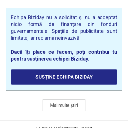
Echipa Biziday nu a solicitat și nu a acceptat
nicio formă de finanțare din fonduri
guvernamentale. Spațiile de publicitate sunt
limitate, iar reclama neinvazivă.
Dacă îți place ce facem, poți contribui tu
pentru susținerea echipei Biziday.
SUSȚINE ECHIPA BIZIDAY
Mai multe știri