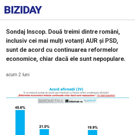
Sondaj Inscop. Două treimi dintre români,
inclusiv cei mai mulți votanți AUR și PSD,
sunt de acord cu continuarea reformelor
economice, chiar dacă ele sunt nepopulare.
acum 2 luni