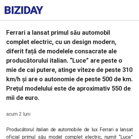
Ferrari a lansat primul său automobil
complet electric, cu un design modern,
diferit față de modelele consacrate ale
producătorului italian. “Luce” are peste o
mie de cai putere, atinge viteze de peste 310
km/h și are o autonomie de peste 500 de km.
Prețul modelului este de aproximativ 550 de
mii de euro.
acum 2 luni
Producătorul italian de automobile de lux Ferrari a lansat
oficial primul său model complet electric, numit “Luce”