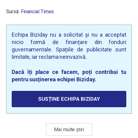
Sursă:
Financial Times
Echipa Biziday nu a solicitat și nu a acceptat
nicio formă de finanțare din fonduri
guvernamentale. Spațiile de publicitate sunt
limitate, iar reclama neinvazivă.
Dacă îți place ce facem, poți contribui tu
pentru susținerea echipei Biziday.
SUSȚINE ECHIPA BIZIDAY
Mai multe știri