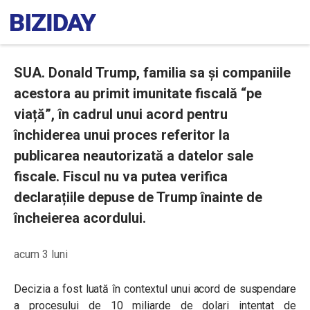
SUA. Donald Trump, familia sa și companiile
acestora au primit imunitate fiscală “pe
viață”, în cadrul unui acord pentru
închiderea unui proces referitor la
publicarea neautorizată a datelor sale
fiscale. Fiscul nu va putea verifica
declarațiile depuse de Trump înainte de
încheierea acordului.
acum 3 luni
Decizia a fost luată în contextul unui acord de suspendare
a procesului de 10 miliarde de dolari intentat de