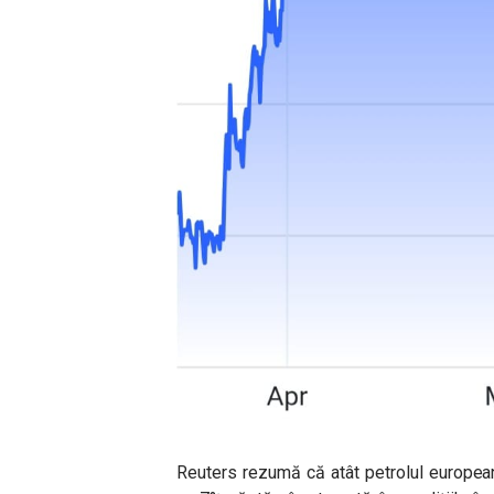
Reuters rezumă că atât petrolul european