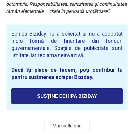
octombrie. Responsabilitatea, seriozitatea şi continuitatea
rămân elementele – cheie în perioada următoare”
.
Echipa Biziday nu a solicitat și nu a acceptat
nicio formă de finanțare din fonduri
guvernamentale. Spațiile de publicitate sunt
limitate, iar reclama neinvazivă.
Dacă îți place ce facem, poți contribui tu
pentru susținerea echipei Biziday.
SUSȚINE ECHIPA BIZIDAY
Mai multe știri