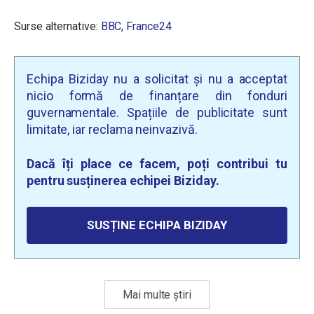
Surse alternative:
BBC
,
France24
Echipa Biziday nu a solicitat și nu a acceptat
nicio formă de finanțare din fonduri
guvernamentale. Spațiile de publicitate sunt
limitate, iar reclama neinvazivă.
Dacă îți place ce facem, poți contribui tu
pentru susținerea echipei Biziday.
SUSȚINE ECHIPA BIZIDAY
Mai multe știri