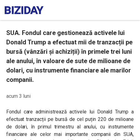
SUA. Fondul care gestionează activele lui
Donald Trump a efectuat mii de tranzacții pe
bursă (vânzări și achiziții) în primele trei luni
ale anului, în valoare de sute de milioane de
dolari, cu instrumente financiare ale marilor
companii.
acum 3 luni
Fondul care administrează activele lui Donald Trump a
efectuat tranzacții pe bursă de cel puțin 220 de milioane
de dolari, în primul trimestru al anului, cu instrumente
financiare ale celor mai importante companii din SUA,