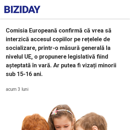
Comisia Europeană confirmă că vrea să
interzică accesul copiilor pe rețelele de
socializare, printr-o măsură generală la
nivelul UE, o propunere legislativă fiind
așteptată în vară. Ar putea fi vizați minorii
sub 15-16 ani.
acum 3 luni