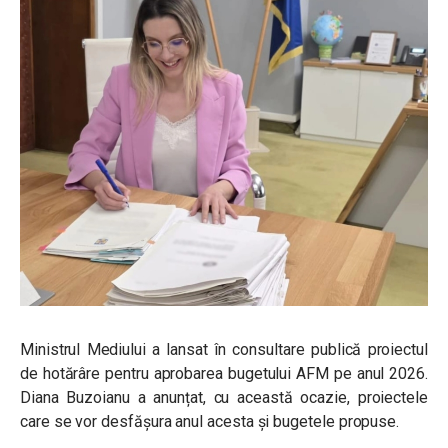
Ministrul Mediului a lansat în consultare publică proiectul
de hotărâre pentru aprobarea bugetului AFM pe anul 2026.
Diana Buzoianu a anunțat, cu această ocazie, proiectele
care se vor desfășura anul acesta și bugetele propuse.