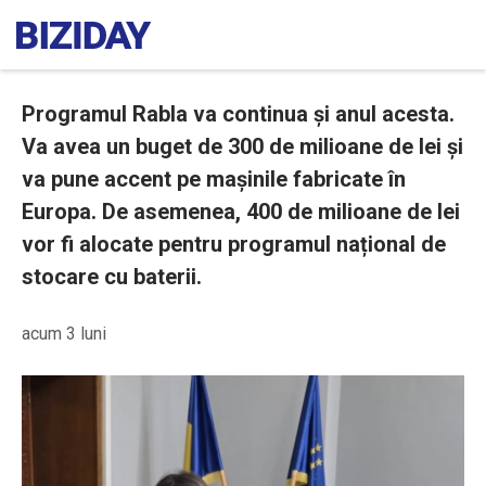
Programul Rabla va continua și anul acesta.
Va avea un buget de 300 de milioane de lei și
va pune accent pe mașinile fabricate în
Europa. De asemenea, 400 de milioane de lei
vor fi alocate pentru programul național de
stocare cu baterii.
acum 3 luni