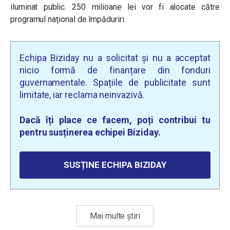
iluminat public. 250 milioane lei vor fi alocate către
programul național de împăduriri.
Echipa Biziday nu a solicitat și nu a acceptat
nicio formă de finanțare din fonduri
guvernamentale. Spațiile de publicitate sunt
limitate, iar reclama neinvazivă.
Dacă îți place ce facem, poți contribui tu
pentru susținerea echipei Biziday.
SUSȚINE ECHIPA BIZIDAY
Mai multe știri