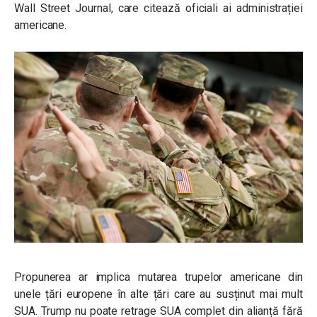
Wall Street Journal, care citează oficiali ai administrației
americane.
Propunerea ar implica mutarea trupelor americane din
unele țări europene în alte țări care au susținut mai mult
SUA. Trump nu poate retrage SUA complet din alianță fără