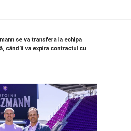
zmann se va transfera la echipa
, când îi va expira contractul cu