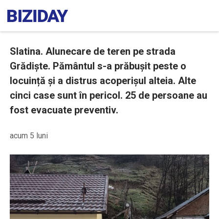
Slatina. Alunecare de teren pe strada
Grădiște. Pământul s-a prăbușit peste o
locuință și a distrus acoperișul alteia. Alte
cinci case sunt în pericol. 25 de persoane au
fost evacuate preventiv.
acum 5 luni