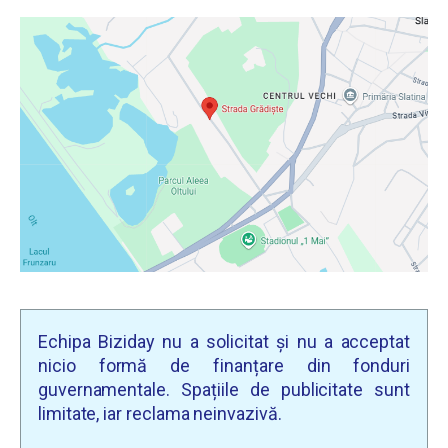
Echipa Biziday nu a solicitat și nu a acceptat
nicio formă de finanțare din fonduri
guvernamentale. Spațiile de publicitate sunt
limitate, iar reclama neinvazivă.