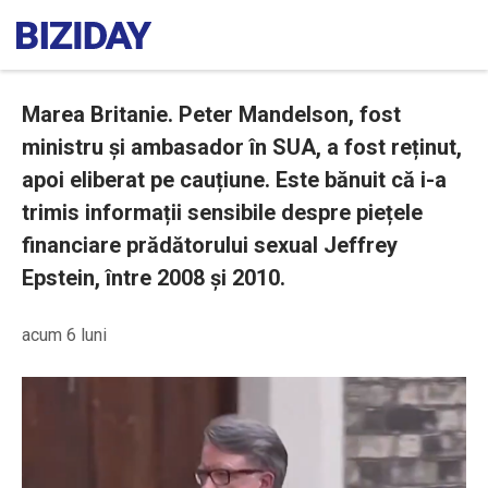
Marea Britanie. Peter Mandelson, fost
ministru și ambasador în SUA, a fost reținut,
apoi eliberat pe cauțiune. Este bănuit că i-a
trimis informații sensibile despre piețele
financiare prădătorului sexual Jeffrey
Epstein, între 2008 și 2010.
acum 6 luni