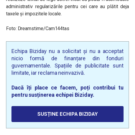
administrativ regularizările pentru cei care au plătit deja
taxele și impozitele locale.
Foto: Dreamstime/Cam144tas
Echipa Biziday nu a solicitat și nu a acceptat
nicio formă de finanțare din fonduri
guvernamentale. Spațiile de publicitate sunt
limitate, iar reclama neinvazivă.
Dacă îți place ce facem, poți contribui tu
pentru susținerea echipei Biziday.
SUSȚINE ECHIPA BIZIDAY