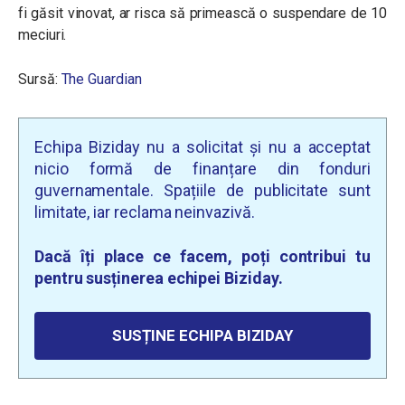
fi găsit vinovat, ar risca să primească o suspendare de 10
meciuri.
Sursă:
The Guardian
Echipa Biziday nu a solicitat și nu a acceptat
nicio formă de finanțare din fonduri
guvernamentale. Spațiile de publicitate sunt
limitate, iar reclama neinvazivă.
Dacă îți place ce facem, poți contribui tu
pentru susținerea echipei Biziday.
SUSȚINE ECHIPA BIZIDAY