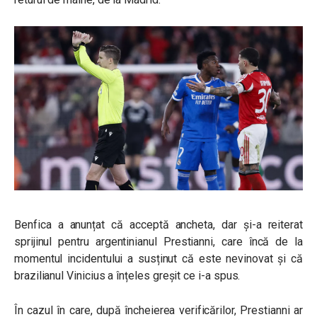
Benfica a anunțat că acceptă ancheta, dar și-a reiterat
sprijinul pentru argentinianul Prestianni, care încă de la
momentul incidentului a susținut că este nevinovat și că
brazilianul Vinicius a înțeles greșit ce i-a spus.
În cazul în care, după încheierea verificărilor, Prestianni ar