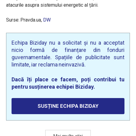
atacurile asupra sistemului energetic al țării.
Surse: Pravda.ua,
DW
Echipa Biziday nu a solicitat și nu a acceptat
nicio formă de finanțare din fonduri
guvernamentale. Spațiile de publicitate sunt
limitate, iar reclama neinvazivă.
Dacă îți place ce facem, poți contribui tu
pentru susținerea echipei Biziday.
SUSȚINE ECHIPA BIZIDAY