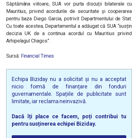
Săptămâna viitoare, SUA vor purta discuții bilaterale cu
Mauritius, privind acordurile de securitate și cooperarea
pentru baza Diego Garcia, potrivit Departmentului de Stat.
Cu toate acestea, Departamentul a adăugat că SUA “susțin
decizia UK de a continua acordul cu Mauritius privind
Arhipelagul Chagos”.
Sursă:
Financial Times
Echipa Biziday nu a solicitat și nu a acceptat
nicio formă de finanțare din fonduri
guvernamentale. Spațiile de publicitate sunt
limitate, iar reclama neinvazivă.
Dacă îți place ce facem, poți contribui tu
pentru susținerea echipei Biziday.