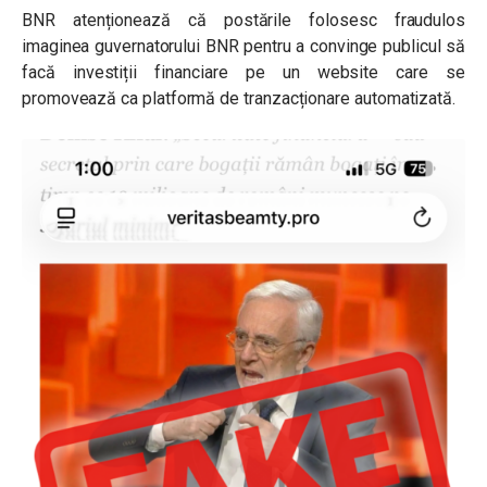
BNR atenționează că postările folosesc fraudulos
imaginea guvernatorului BNR pentru a convinge publicul să
facă investiții financiare pe un website care se
promovează ca platformă de tranzacționare automatizată.