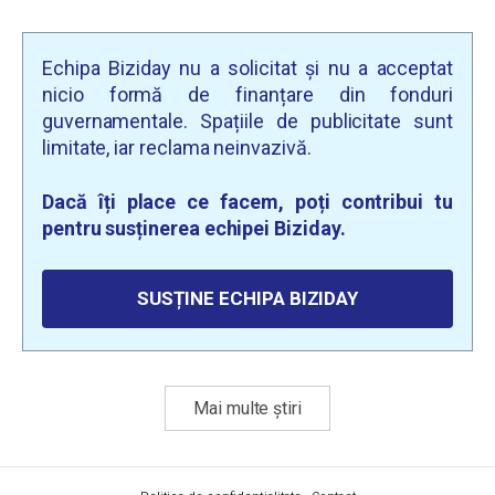
Echipa Biziday nu a solicitat și nu a acceptat
nicio formă de finanțare din fonduri
guvernamentale. Spațiile de publicitate sunt
limitate, iar reclama neinvazivă.
Dacă îți place ce facem, poți contribui tu
pentru susținerea echipei Biziday.
SUSȚINE ECHIPA BIZIDAY
Mai multe știri