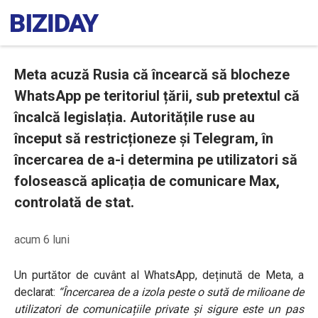
Meta acuză Rusia că încearcă să blocheze
WhatsApp pe teritoriul țării, sub pretextul că
încalcă legislația. Autoritățile ruse au
început să restricționeze și Telegram, în
încercarea de a-i determina pe utilizatori să
folosească aplicația de comunicare Max,
controlată de stat.
acum 6 luni
Un purtător de cuvânt al WhatsApp, deținută de Meta, a
declarat:
“Încercarea de a izola peste o sută de milioane de
utilizatori de comunicațiile private și sigure este un pas