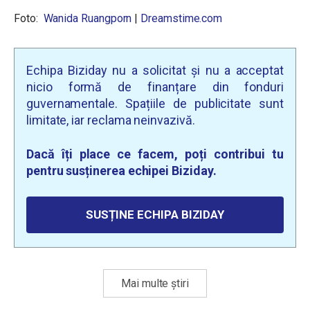
Foto:
Wanida Ruangporn
|
Dreamstime.com
Echipa Biziday nu a solicitat și nu a acceptat
nicio formă de finanțare din fonduri
guvernamentale. Spațiile de publicitate sunt
limitate, iar reclama neinvazivă.
Dacă îți place ce facem, poți contribui tu
pentru susținerea echipei Biziday.
SUSȚINE ECHIPA BIZIDAY
Mai multe știri