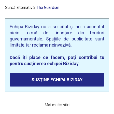
Sursă alternativă:
The Guardian
Echipa Biziday nu a solicitat și nu a acceptat
nicio formă de finanțare din fonduri
guvernamentale. Spațiile de publicitate sunt
limitate, iar reclama neinvazivă.
Dacă îți place ce facem, poți contribui tu
pentru susținerea echipei Biziday.
SUSȚINE ECHIPA BIZIDAY
Mai multe știri