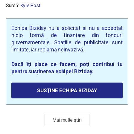
Sursă:
Kyiv Post
Echipa Biziday nu a solicitat și nu a acceptat
nicio formă de finanțare din fonduri
guvernamentale. Spațiile de publicitate sunt
limitate, iar reclama neinvazivă.
Dacă îți place ce facem, poți contribui tu
pentru susținerea echipei Biziday.
SUSȚINE ECHIPA BIZIDAY
Mai multe știri