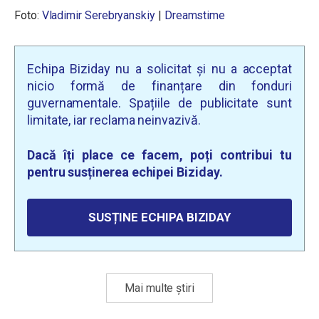
Foto:
Vladimir Serebryanskiy
|
Dreamstime
Echipa Biziday nu a solicitat și nu a acceptat
nicio formă de finanțare din fonduri
guvernamentale. Spațiile de publicitate sunt
limitate, iar reclama neinvazivă.
Dacă îți place ce facem, poți contribui tu
pentru susținerea echipei Biziday.
SUSȚINE ECHIPA BIZIDAY
Mai multe știri