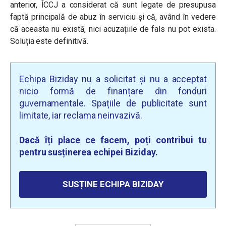
anterior, ÎCCJ a considerat că sunt legate de presupusa
faptă principală de abuz în serviciu și că, având în vedere
că aceasta nu există, nici acuzațiile de fals nu pot exista.
Soluția este definitivă.
Echipa Biziday nu a solicitat și nu a acceptat
nicio formă de finanțare din fonduri
guvernamentale. Spațiile de publicitate sunt
limitate, iar reclama neinvazivă.
Dacă îți place ce facem, poți contribui tu
pentru susținerea echipei Biziday.
SUSȚINE ECHIPA BIZIDAY