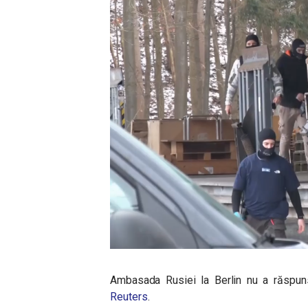
Ambasada Rusiei la Berlin nu a răspuns 
Reuters
.