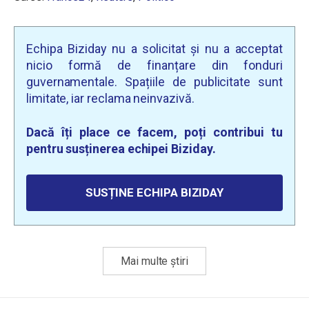
Echipa Biziday nu a solicitat și nu a acceptat
nicio formă de finanțare din fonduri
guvernamentale. Spațiile de publicitate sunt
limitate, iar reclama neinvazivă.
Dacă îți place ce facem, poți contribui tu
pentru susținerea echipei Biziday.
SUSȚINE ECHIPA BIZIDAY
Mai multe știri