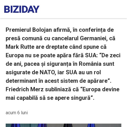
Premierul Bolojan afirmă, în conferința de
presă comună cu cancelarul Germaniei, că
Mark Rutte are dreptate când spune că
Europa nu se poate apăra fără SUA: “De zeci
de ani, pacea și siguranța în România sunt
asigurate de NATO, iar SUA au un rol
determinant în acest sistem de apărare”.
Friedrich Merz subliniază că “Europa devine
mai capabilă să se apere singură”.
acum 6 luni