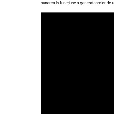
punerea în funcțiune a generatoarelor de 