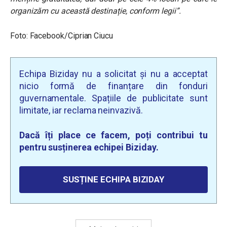
organizăm cu această destinație, conform legii”.
Foto: Facebook/Ciprian Ciucu
Echipa Biziday nu a solicitat și nu a acceptat
nicio formă de finanțare din fonduri
guvernamentale. Spațiile de publicitate sunt
limitate, iar reclama neinvazivă.
Dacă îți place ce facem, poți contribui tu
pentru susținerea echipei Biziday.
SUSȚINE ECHIPA BIZIDAY