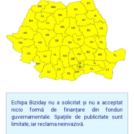
Echipa Biziday nu a solicitat și nu a acceptat
nicio formă de finanțare din fonduri
guvernamentale. Spațiile de publicitate sunt
limitate, iar reclama neinvazivă.