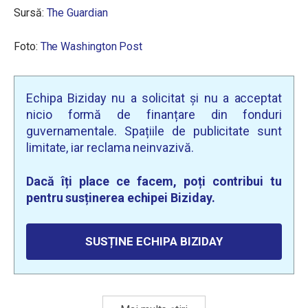
Sursă:
The Guardian
Foto:
The Washington Post
Echipa Biziday nu a solicitat și nu a acceptat
nicio formă de finanțare din fonduri
guvernamentale. Spațiile de publicitate sunt
limitate, iar reclama neinvazivă.
Dacă îți place ce facem, poți contribui tu
pentru susținerea echipei Biziday.
SUSȚINE ECHIPA BIZIDAY