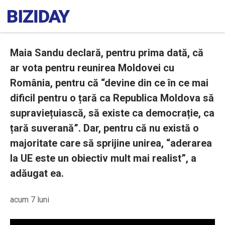
Maia Sandu declară, pentru prima dată, că
ar vota pentru reunirea Moldovei cu
România, pentru că “devine din ce în ce mai
dificil pentru o țară ca Republica Moldova să
supraviețuiască, să existe ca democrație, ca
țară suverană”. Dar, pentru că nu există o
majoritate care să sprijine unirea, “aderarea
la UE este un obiectiv mult mai realist”, a
adăugat ea.
acum 7 luni