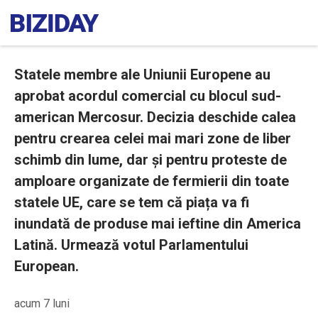
Statele membre ale Uniunii Europene au
aprobat acordul comercial cu blocul sud-
american Mercosur. Decizia deschide calea
pentru crearea celei mai mari zone de liber
schimb din lume, dar și pentru proteste de
amploare organizate de fermierii din toate
statele UE, care se tem că piața va fi
inundată de produse mai ieftine din America
Latină. Urmează votul Parlamentului
European.
acum 7 luni