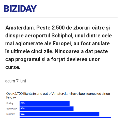
Amsterdam. Peste 2.500 de zboruri către și
dinspre aeroportul Schiphol, unul dintre cele
mai aglomerate ale Europei, au fost anulate
în ultimele cinci zile. Ninsoarea a dat peste
cap programul și a forțat devierea unor
curse.
acum 7 luni