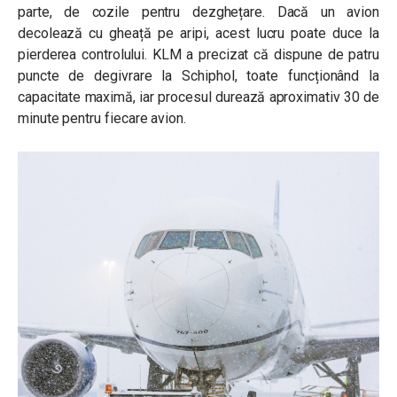
parte, de cozile pentru dezghețare. Dacă un avion
decolează cu gheață pe aripi, acest lucru poate duce la
pierderea controlului. KLM a precizat că dispune de patru
puncte de degivrare la Schiphol, toate funcționând la
capacitate maximă, iar procesul durează aproximativ 30 de
minute pentru fiecare avion.