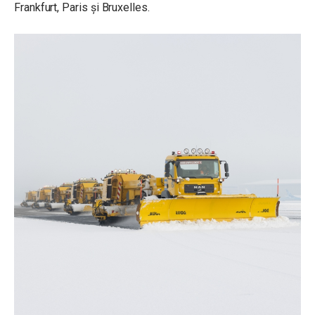
Frankfurt, Paris și Bruxelles.