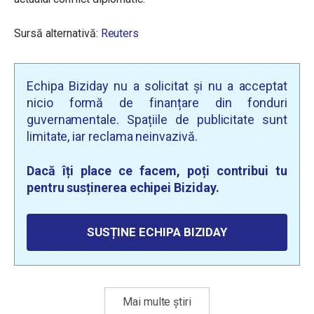
Sursă alternativă:
Reuters
Echipa Biziday nu a solicitat și nu a acceptat
nicio formă de finanțare din fonduri
guvernamentale. Spațiile de publicitate sunt
limitate, iar reclama neinvazivă.
Dacă îți place ce facem, poți contribui tu
pentru susținerea echipei Biziday.
SUSȚINE ECHIPA BIZIDAY
Mai multe știri